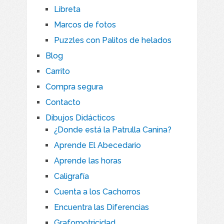
Libreta
Marcos de fotos
Puzzles con Palitos de helados
Blog
Carrito
Compra segura
Contacto
Dibujos Didácticos
¿Donde está la Patrulla Canina?
Aprende El Abecedario
Aprende las horas
Caligrafía
Cuenta a los Cachorros
Encuentra las Diferencias
Grafomotricidad