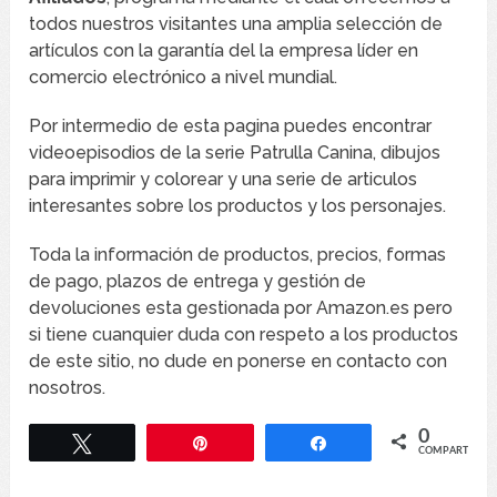
todos nuestros visitantes una amplia selección de
artículos con la garantía del la empresa líder en
comercio electrónico a nivel mundial.
Por intermedio de esta pagina puedes encontrar
videoepisodios de la serie Patrulla Canina, dibujos
para imprimir y colorear y una serie de articulos
interesantes sobre los productos y los personajes.
Toda la información de productos, precios, formas
de pago, plazos de entrega y gestión de
devoluciones esta gestionada por Amazon.es pero
si tiene cuanquier duda con respeto a los productos
de este sitio, no dude en ponerse en contacto con
nosotros.
0
Twittear
Pin
Compartir
COMPARTIR