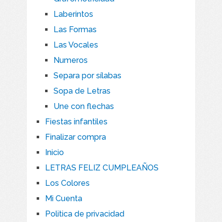
Laberintos
Las Formas
Las Vocales
Numeros
Separa por sílabas
Sopa de Letras
Une con flechas
Fiestas infantiles
Finalizar compra
Inicio
LETRAS FELIZ CUMPLEAÑOS
Los Colores
Mi Cuenta
Politica de privacidad