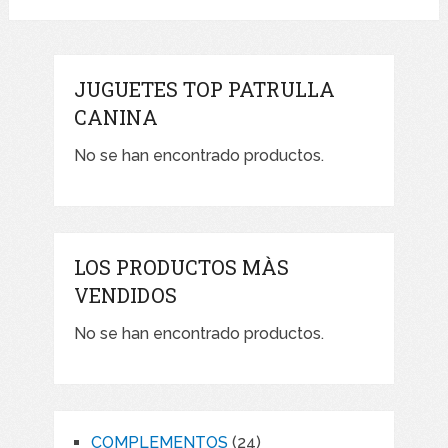
JUGUETES TOP PATRULLA
CANINA
No se han encontrado productos.
LOS PRODUCTOS MÀS
VENDIDOS
No se han encontrado productos.
24
COMPLEMENTOS
24