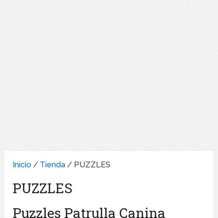
Inicio
/
Tienda
/ PUZZLES
PUZZLES
Puzzles Patrulla Canina