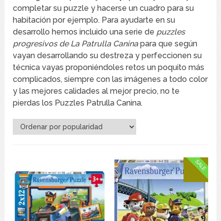
completar su puzzle y hacerse un cuadro para su
habitación por ejemplo. Para ayudarte en su
desarrollo hemos incluido una serie de
puzzles
progresivos de La Patrulla Canina
para que según
vayan desarrollando su destreza y perfeccionen su
técnica vayas proponiéndoles retos un poquito más
complicados, siempre con las imágenes a todo color
y las mejores calidades al mejor precio, no te
pierdas los Puzzles Patrulla Canina.