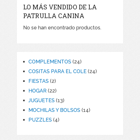
LO MÁS VENDIDO DE LA
PATRULLA CANINA
No se han encontrado productos.
COMPLEMENTOS
24
COSITAS PARA EL COLE
24
FIESTAS
2
HOGAR
22
JUGUETES
13
MOCHILAS Y BOLSOS
14
PUZZLES
4