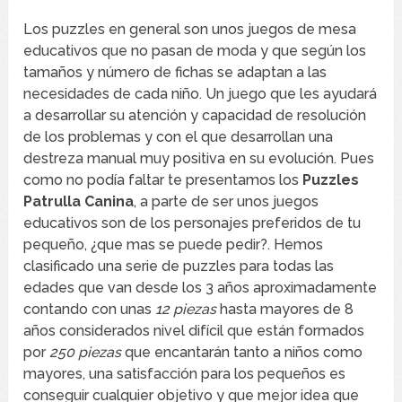
Los puzzles en general son unos juegos de mesa
educativos que no pasan de moda y que según los
tamaños y número de fichas se adaptan a las
necesidades de cada niño. Un juego que les ayudará
a desarrollar su atención y capacidad de resolución
de los problemas y con el que desarrollan una
destreza manual muy positiva en su evolución. Pues
como no podía faltar te presentamos los
Puzzles
Patrulla Canina
, a parte de ser unos juegos
educativos son de los personajes preferidos de tu
pequeño, ¿que mas se puede pedir?. Hemos
clasificado una serie de puzzles para todas las
edades que van desde los 3 años aproximadamente
contando con unas
12 piezas
hasta mayores de 8
años considerados nivel difícil que están formados
por
250 piezas
que encantarán tanto a niños como
mayores, una satisfacción para los pequeños es
conseguir cualquier objetivo y que mejor idea que