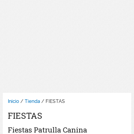
Inicio
/
Tienda
/ FIESTAS
FIESTAS
Fiestas Patrulla Canina