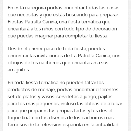
En está categoría podrás encontrar todas las cosas
que necesitas y que estás buscando para preparar
Fiestas Patrulla Canina, una fiesta temática que
encantará a los niños con todo tipo de decoración
que puedas imaginar para completar tu fiesta.
Desde el primer paso de toda fiesta, puedes
encontrar las invitaciones de La Patrulla Canina, con
dibujos de los cachorros que encantarán a sus
amiguitos.
En toda fiesta temática no pueden faltar los
productos de menaje, podrás encontrar diferentes
set de platos y vasos, servilletas a juego, pajitas
para los más pequeños, incluso las obleas de azucar
para que prepares tus propias tartas y les des el
toque final con los diseños de los cachorros más
famosos de la televisión española en la actualidad.