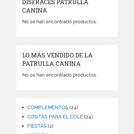
DISFRACES PATRULLA
CANINA
No se han encontrado productos.
LO MÁS VENDIDO DE LA
PATRULLA CANINA
No se han encontrado productos.
COMPLEMENTOS
24
COSITAS PARA EL COLE
24
FIESTAS
2