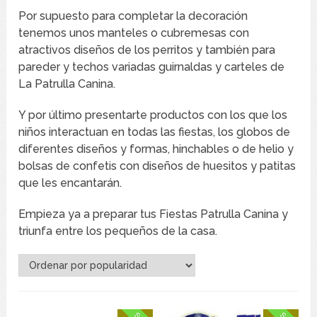
Por supuesto para completar la decoración
tenemos unos manteles o cubremesas con
atractivos diseños de los perritos y también para
pareder y techos variadas guirnaldas y carteles de
La Patrulla Canina.
Y por último presentarte productos con los que los
niños interactuan en todas las fiestas, los globos de
diferentes diseños y formas, hinchables o de helio y
bolsas de confetis con diseños de huesitos y patitas
que les encantarán.
Empieza ya a preparar tus Fiestas Patrulla Canina y
triunfa entre los pequeños de la casa.