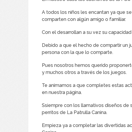
A todos los niños les encantan ya que s
comparten con algún amigo o familiar.
Con el desarrollan a su vez su capacida
Debido a que el hecho de compartir un ju
persona con la que lo comparte.
Pues nosotros hemos querido proponerte
y muchos otros a través de los juegos.
Te animamos a que completes estas act
en nuestra página.
Ssiempre con los llamativos diseños de su
perritos de La Patrulla Canina.
Empieza ya a completar las divertidas ac