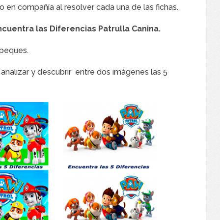
o en compañía al resolver cada una de las fichas.
ncuentra las Diferencias Patrulla Canina.
 peques.
 analizar y descubrir entre dos imágenes las 5