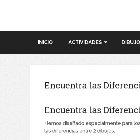
INICIO
ACTIVIDADES
DIBUJO
Encuentra las Diferenc
Encuentra las Diferenc
Hemos diseñado especialmente para los ch
las diferencias entre 2 dibujos.