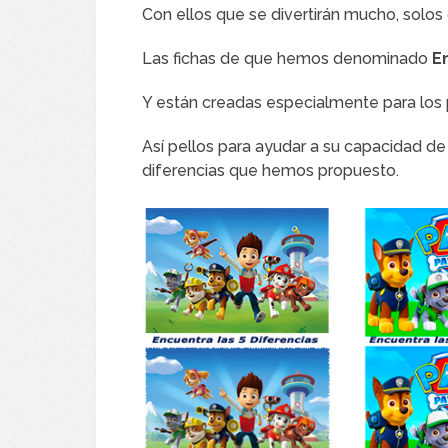
Con ellos que se divertirán mucho, solos 
Las fichas de que hemos denominado
E
Y están creadas especialmente para los
Así pellos para ayudar a su capacidad de
diferencias que hemos propuesto.