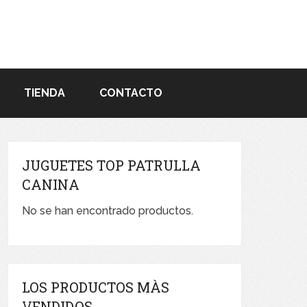
TIENDA
CONTACTO
JUGUETES TOP PATRULLA
CANINA
No se han encontrado productos.
LOS PRODUCTOS MÀS
VENDIDOS