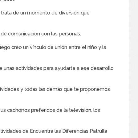
e trata de un momento de diversión que
d de comunicación con las personas.
ego creo un vínculo de unión entre el niño y la
 unas actividades para ayudarte a ese desarrollo
ividades y todas las demás que te proponemos
s cachorros preferidos de la televisión, los
tividades de Encuentra las Diferencias Patrulla